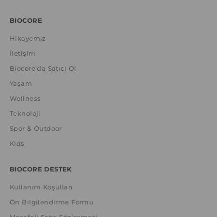
BIOCORE
Hikayemiz
İletişim
Biocore'da Satıcı Ol
Yaşam
Wellness
Teknoloji
Spor & Outdoor
Kids
BIOCORE DESTEK
Kullanım Koşulları
Ön Bilgilendirme Formu