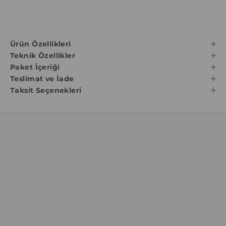
Ürün Özellikleri
Teknik Özellikler
Paket İçeriği
Teslimat ve İade
Taksit Seçenekleri