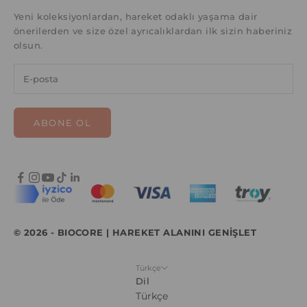
Yeni koleksiyonlardan, hareket odaklı yaşama dair
önerilerden ve size özel ayrıcalıklardan ilk sizin haberiniz
olsun.
ABONE OL
© 2026 - BIOCORE | HAREKET ALANINI GENİŞLET
Türkçe
Dil
Türkçe